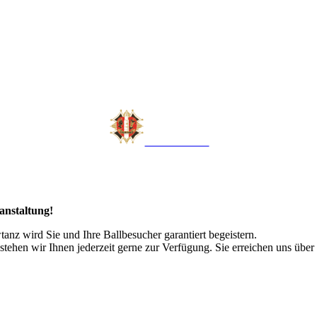
LAUDONIA
anstaltung!
nz wird Sie und Ihre Ballbesucher garantiert begeistern.
tehen wir Ihnen jederzeit gerne zur Verfügung. Sie erreichen uns über