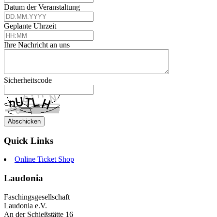
Datum der Veranstaltung
Geplante Uhrzeit
Ihre Nachricht an uns
Sicherheitscode
Quick Links
Online Ticket Shop
Laudonia
Faschingsgesellschaft
Laudonia e.V.
An der Schießstätte 16