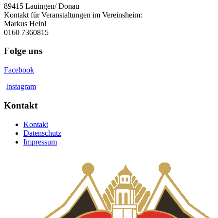
89415 Lauingen/ Donau
Kontakt für Veranstaltungen im Vereinsheim:
Markus Heinl
0160 7360815
Folge uns
Facebook
Instagram
Kontakt
Kontakt
Datenschutz
Impressum