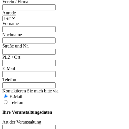
Verein / Firma
Anrede
Vorname
Nachname
Straße und Nr.
PLZ / Ort
E-Mail
Telefon
Kontaktieren Sie mich bitte via
E-Mail
Telefon
Ihre Veranstaltungsdaten
Art der Veranstaltung