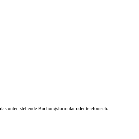
 das unten stehende Buchungsformular oder telefonisch.